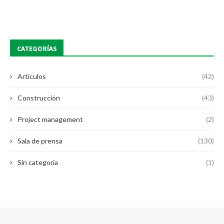
CATEGORÍAS
Artículos
(42)
Construcción
(43)
Project management
(2)
Sala de prensa
(130)
Sin categoría
(1)