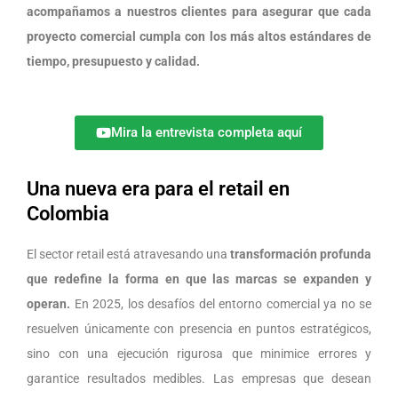
acompañamos a nuestros clientes para asegurar que cada
proyecto comercial cumpla con los más altos estándares de
tiempo, presupuesto y calidad.
Mira la entrevista completa aquí
Una nueva era para el retail en
Colombia
El sector retail está atravesando una
transformación profunda
que redefine la forma en que las marcas se expanden y
operan.
En 2025, los desafíos del entorno comercial ya no se
resuelven únicamente con presencia en puntos estratégicos,
sino con una ejecución rigurosa que minimice errores y
garantice resultados medibles. Las empresas que desean