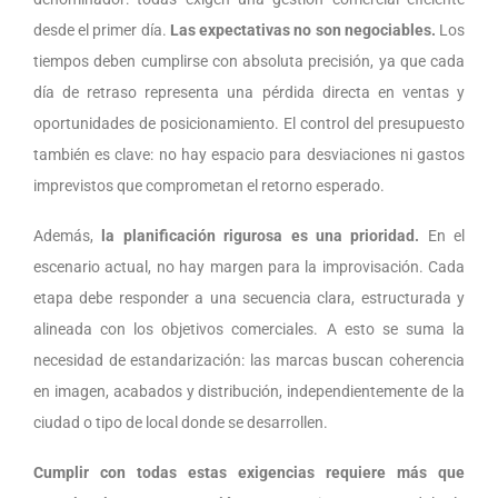
desde el primer día.
Las expectativas no son negociables.
Los
tiempos deben cumplirse con absoluta precisión, ya que cada
día de retraso representa una pérdida directa en ventas y
oportunidades de posicionamiento. El control del presupuesto
también es clave: no hay espacio para desviaciones ni gastos
imprevistos que comprometan el retorno esperado.
Además,
la planificación rigurosa es una prioridad.
En el
escenario actual, no hay margen para la improvisación. Cada
etapa debe responder a una secuencia clara, estructurada y
alineada con los objetivos comerciales. A esto se suma la
necesidad de estandarización: las marcas buscan coherencia
en imagen, acabados y distribución, independientemente de la
ciudad o tipo de local donde se desarrollen.
Cumplir con todas estas exigencias requiere más que