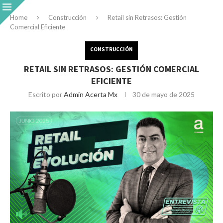
Home
Construcción
Retail sin Retrasos: Gestión
Comercial Eficiente
CONSTRUCCIÓN
RETAIL SIN RETRASOS: GESTIÓN COMERCIAL
EFICIENTE
Escrito por
Admin Acerta Mx
30 de mayo de 2025