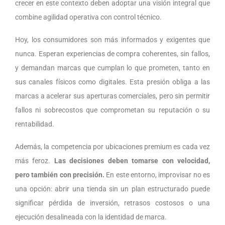
crecer en este contexto deben adoptar una visión integral que
combine agilidad operativa con control técnico.
Hoy, los consumidores son más informados y exigentes que
nunca. Esperan experiencias de compra coherentes, sin fallos,
y demandan marcas que cumplan lo que prometen, tanto en
sus canales físicos como digitales. Esta presión obliga a las
marcas a acelerar sus aperturas comerciales, pero sin permitir
fallos ni sobrecostos que comprometan su reputación o su
rentabilidad.
Además, la competencia por ubicaciones premium es cada vez
más feroz.
Las decisiones deben tomarse con velocidad,
pero también con precisión.
En este entorno, improvisar no es
una opción: abrir una tienda sin un plan estructurado puede
significar pérdida de inversión, retrasos costosos o una
ejecución desalineada con la identidad de marca.