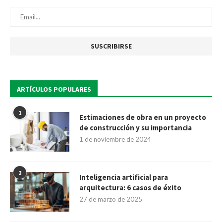
ARTÍCULOS POPULARES
1
Estimaciones de obra en un proyecto
de construcción y su importancia
1 de noviembre de 2024
2
Inteligencia artificial para
arquitectura: 6 casos de éxito
27 de marzo de 2025