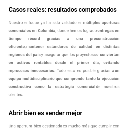
Casos reales: resultados comprobados
Nuestro enfoque ya ha sido validado en
múltiples aperturas
comerciales en Colombia
, donde hemos logrado
entregas en
tiempo récord gracias a una preconstrucción
eficiente
,
mantener estándares de calidad en distintas
regiones del país
y asegurar que los proyectos
se conviertan
en activos rentables desde el primer día, evitando
reprocesos innecesarios
. Todo esto es posible gracias a
un
equipo multidisciplinario que comprende tanto la ejecución
constructiva como la estrategia comercial
de nuestros
clientes.
Abrir bien es vender mejor
Una apertura bien gestionada es mucho más que cumplir con