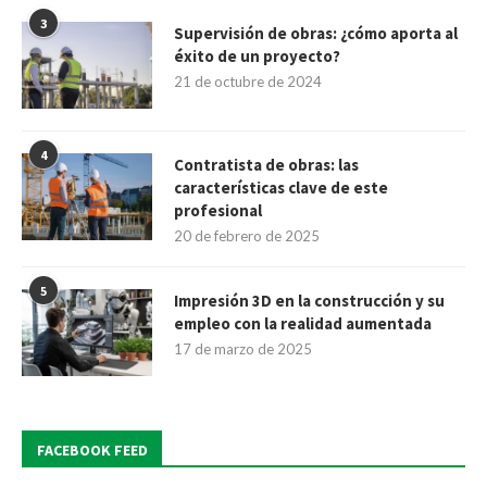
3
Supervisión de obras: ¿cómo aporta al
éxito de un proyecto?
21 de octubre de 2024
4
Contratista de obras: las
características clave de este
profesional
20 de febrero de 2025
5
Impresión 3D en la construcción y su
empleo con la realidad aumentada
17 de marzo de 2025
FACEBOOK FEED