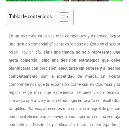
Tabla de contenidos
En un mercado cada vez más competitivo y dinámico, lograr
una gestión comercial eficiente es la base del éxito en el sector
retail. Hoy en día,
abrir una tienda no solo representa una
meta comercial, sino una decisión estratégica que debe
planificarse con precisión, ejecutarse sin errores y alinearse
completamente con la identidad de marca.
En Acerta
comprendemos que la expansión comercial en Colombia y la
región exige más que experiencia: requiere visión técnica,
liderazgo operativo y una metodología enfocada en resultados
tangibles. Por eso, ofrecemos una solución integral de gestión
comercial eficiente que convierte cada apertura en una ventaja
competitiva. Desde la planificación hasta la entrega final,