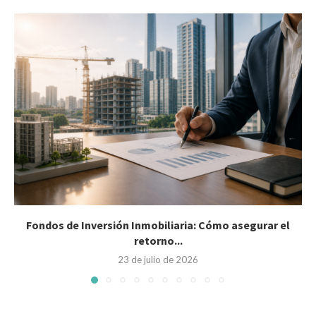
Fondos de Inversión Inmobiliaria: Cómo asegurar el
retorno...
23 de julio de 2026