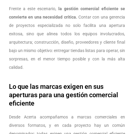
Frente a este escenario,
la gestión comercial eficiente se
convierte en una necesidad crítica.
Contar con una gerencia
de proyectos especializada no solo facilita una apertura
exitosa, sino que alinea todos los equipos involucrados,
arquitectura; construcción, diseño, proveedores y cliente final
bajo un mismo objetivo: entregar tiendas listas para operar, sin
sorpresas, en el menor tiempo posible y con la más alta
calidad.
Lo que las marcas exigen en sus
aperturas para una gestión comercial
eficiente
Desde Acerta acompañamos a marcas comerciales en
diversos formatos, y en cada proyecto hay un común
denominador: todas exigen una gestión comercial eficiente