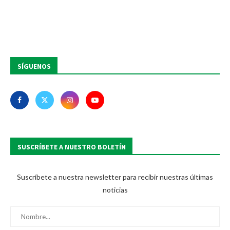
SÍGUENOS
SUSCRÍBETE A NUESTRO BOLETÍN
Suscríbete a nuestra newsletter para recibir nuestras últimas
noticias