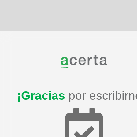
¡Gracias
por escribirn