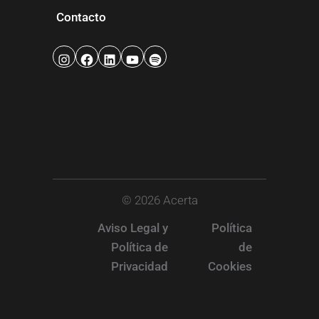
Contacto
© 2026 Acerta
Aviso Legal y
Política
Política de
de
Privacidad
Cookies