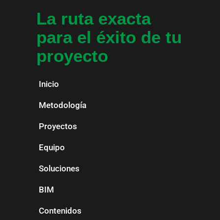
La ruta exacta
para el éxito de tu
proyecto
Inicio
Metodología
Proyectos
Equipo
Soluciones
BIM
Contenidos