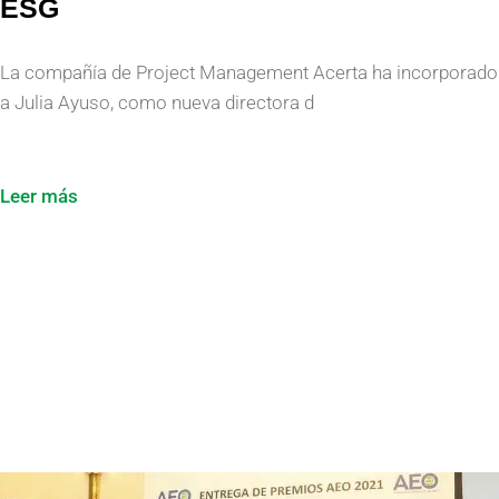
ESG
La compañía de Project Management Acerta ha incorporado
a Julia Ayuso, como nueva directora d
Leer más