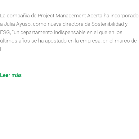
La compañía de Project Management Acerta ha incorporado
a Julia Ayuso, como nueva directora de Sostenibilidad y
ESG, “un departamento indispensable en el que en los
últimos años se ha apostado en la empresa, en el marco de
l
Leer más