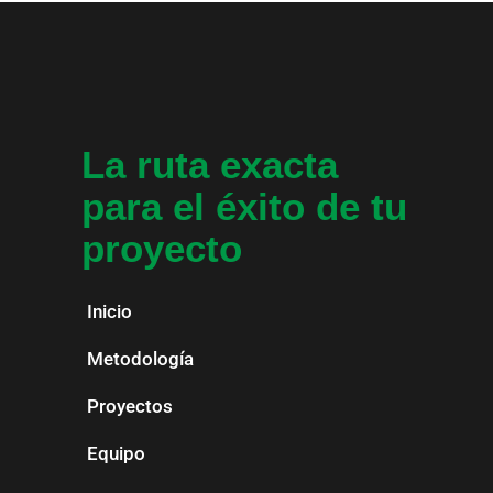
La ruta exacta
para el éxito de tu
proyecto
Inicio
Metodología
Proyectos
Equipo