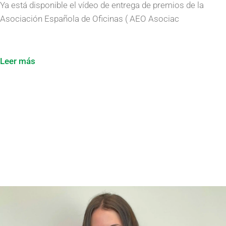
Ya está disponible el vídeo de entrega de premios de la
Asociación Española de Oficinas ( AEO Asociac
Leer más