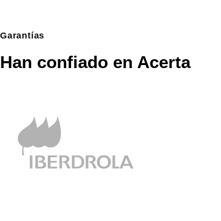
garantías
Han confiado en Acerta