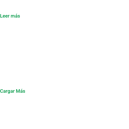
Leer más
Cargar Más