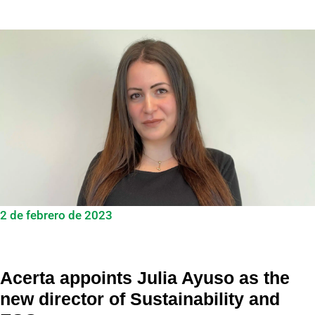
2 de febrero de 2023
Acerta appoints Julia Ayuso as the
new director of Sustainability and