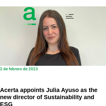
2 de febrero de 2023
Acerta appoints Julia Ayuso as the
new director of Sustainability and
ESG