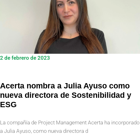
2 de febrero de 2023
Acerta nombra a Julia Ayuso como
nueva directora de Sostenibilidad y
ESG
La compañía de Project Management Acerta ha incorporado
a Julia Ayuso, como nueva directora d