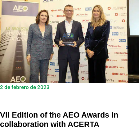
2 de febrero de 2023
VII Edition of the AEO Awards in
collaboration with ACERTA