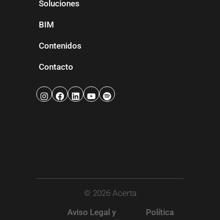
Soluciones
BIM
Contenidos
Contacto
© 2026 Acerta
Aviso Legal y
Política