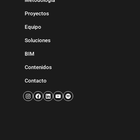
Metodología
Proyectos
Equipo
Soluciones
BIM
Contenidos
Contacto