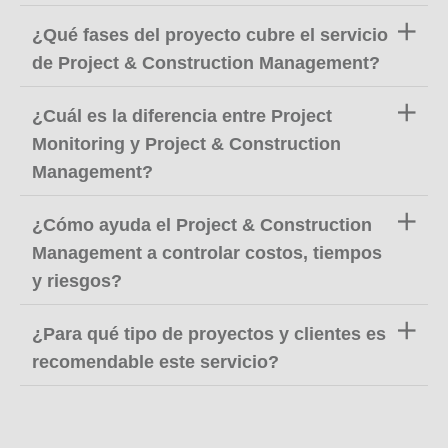
¿Qué fases del proyecto cubre el servicio
de Project & Construction Management?
¿Cuál es la diferencia entre Project
Monitoring y Project & Construction
Management?
¿Cómo ayuda el Project & Construction
Management a controlar costos, tiempos
y riesgos?
¿Para qué tipo de proyectos y clientes es
recomendable este servicio?