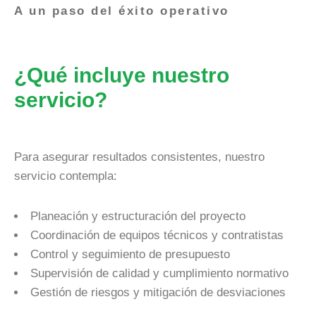
A un paso del éxito operativo
¿Qué incluye nuestro
servicio?
Para asegurar resultados consistentes, nuestro
servicio contempla:
Planeación y estructuración del proyecto
Coordinación de equipos técnicos y contratistas
Control y seguimiento de presupuesto
Supervisión de calidad y cumplimiento normativo
Gestión de riesgos y mitigación de desviaciones