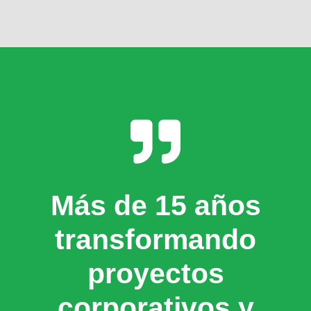
Más de 15 años
transformando
proyectos
corporativos y