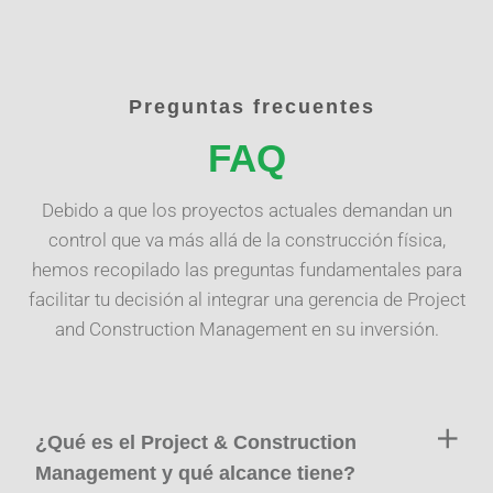
preguntas frecuentes
FAQ
Debido a que los proyectos actuales demandan un
control que va más allá de la construcción física,
hemos recopilado las preguntas fundamentales para
facilitar tu decisión al integrar una gerencia de Project
and Construction Management en su inversión.
¿Qué es el Project & Construction
Management y qué alcance tiene?