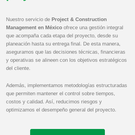
Nuestro servicio de
Project & Construction
Management en México
ofrece una gestión integral
que acompaña cada etapa del proyecto, desde su
planeación hasta su entrega final. De esta manera,
aseguramos que las decisiones técnicas, financieras
y operativas se alineen con los objetivos estratégicos
del cliente.
Además, implementamos metodologías estructuradas
que permiten mantener el control sobre tiempos,
costos y calidad. Así, reducimos riesgos y
optimizamos el desempeño general del proyecto.