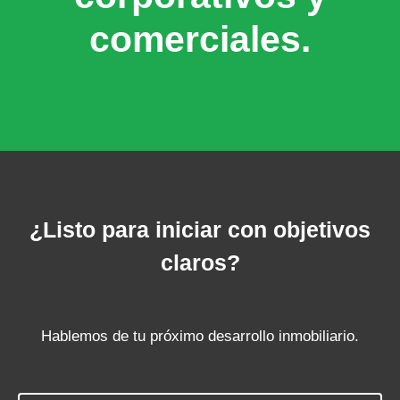
comerciales.
¿Listo para iniciar con objetivos
claros?
Hablemos de tu próximo desarrollo inmobiliario.