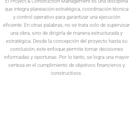
El Project & Construction Management es una disciplina
que integra planeación estratégica, coordinación técnica
y control operativo para garantizar una ejecución
eficiente. En otras palabras, no se trata solo de supervisar
una obra, sino de dirigirla de manera estructurada y
estratégica. Desde la concepción del proyecto hasta su
conclusión, este enfoque permite tomar decisiones
informadas y oportunas. Por lo tanto, se logra una mayor
certeza en el cumplimiento de objetivos financieros y
constructivos.