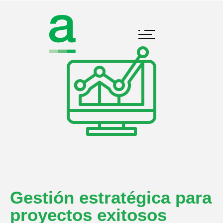
Gestión estratégica para
proyectos exitosos