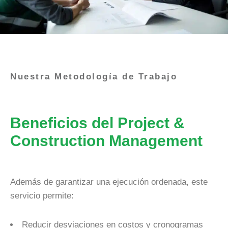
Nuestra Metodología de Trabajo
Beneficios del Project &
Construction Management
Además de garantizar una ejecución ordenada, este
servicio permite:
Reducir desviaciones en costos y cronogramas