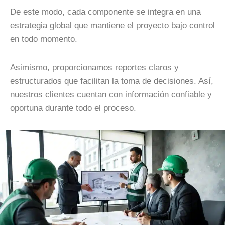
De este modo, cada componente se integra en una
estrategia global que mantiene el proyecto bajo control
en todo momento.
Asimismo, proporcionamos reportes claros y
estructurados que facilitan la toma de decisiones. Así,
nuestros clientes cuentan con información confiable y
oportuna durante todo el proceso.