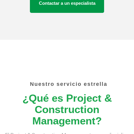
Contactar a un especialista
nuestro servicio estrella
¿Qué es Project &
Construction
Management?