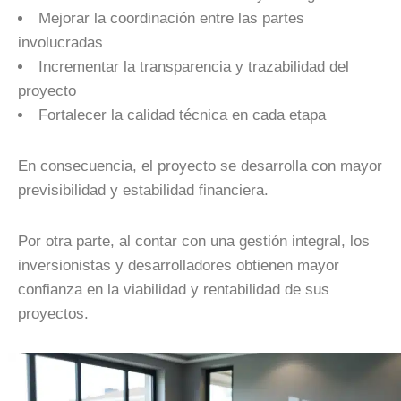
Mejorar la coordinación entre las partes
involucradas
Incrementar la transparencia y trazabilidad del
proyecto
Fortalecer la calidad técnica en cada etapa
En consecuencia, el proyecto se desarrolla con mayor
previsibilidad y estabilidad financiera.
Por otra parte, al contar con una gestión integral, los
inversionistas y desarrolladores obtienen mayor
confianza en la viabilidad y rentabilidad de sus
proyectos.