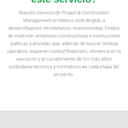
Nuestro servicio de Project & Construction
Management en México está dirigido a
desarrolladores inmobiliarios, inversionistas, fondos
de inversión, empresas constructoras e instituciones
públicas y privadas que, además de buscar certeza
operativa, requieren control financiero, eficiencia en la
ejecución y el cumplimiento de los más altos
estándares técnicos y normativos en cada etapa del
proyecto.