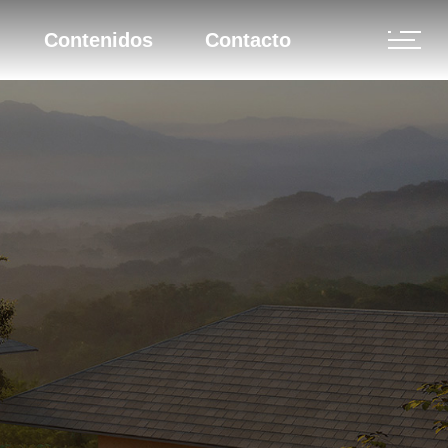
Contenidos
Contacto