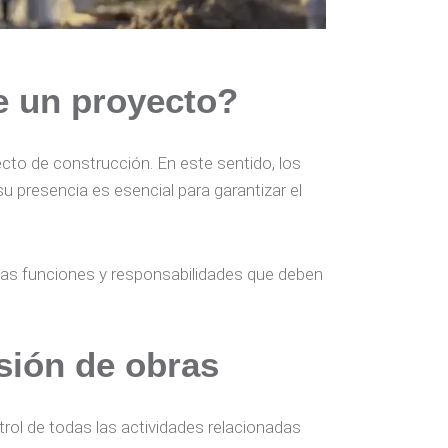
e un proyecto?
cto de construcción. En este sentido, los
 presencia es esencial para garantizar el
las funciones y responsabilidades que deben
sión de obras
rol de todas las actividades relacionadas