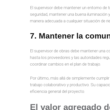
El supervisor debe mantener un entorno de t
seguridad, mantener una buena iluminación y 
manera adecuada a cualquier situación de r
7. Mantener la comu
El supervisor de obras debe mantener una com
hasta los proveedores y las autoridades regu
coordinar cambios en el plan de trabajo.
Por último, más allá de simplemente cumplir
trabajo colaborativo y productivo. Su capac
eficiencia general del proyecto.
El valor agregado d