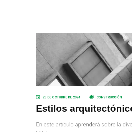
23 DE OCTUBRE DE 2024
CONSTRUCCIÓN
Estilos arquitectóni
En este artículo aprenderá sobre la div