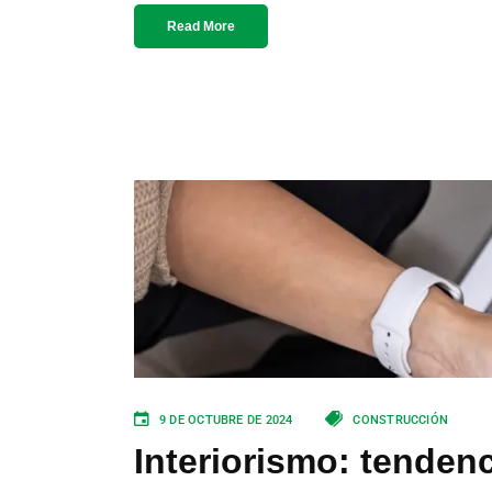
Read More
9 DE OCTUBRE DE 2024
CONSTRUCCIÓN
Interiorismo: tenden