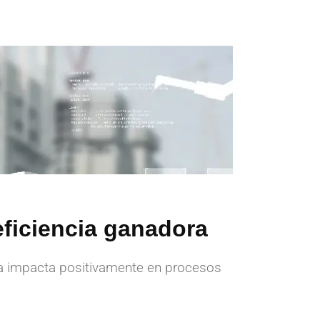
eficiencia ganadora
la impacta positivamente en procesos