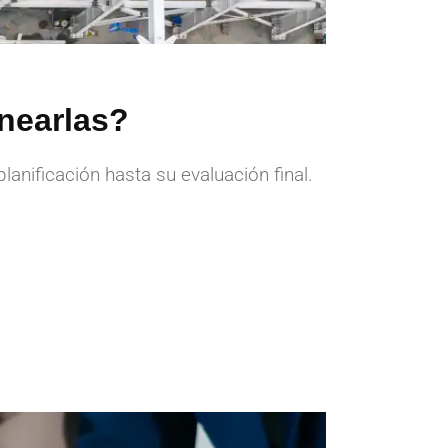
nearlas?
nificación hasta su evaluación final.