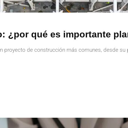
: ¿por qué es importante pla
n proyecto de construcción más comunes, desde su pla