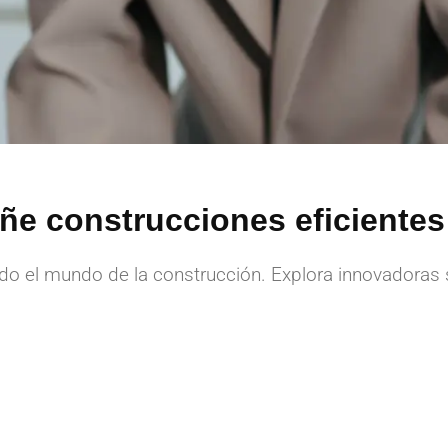
ñe construcciones eficientes
do el mundo de la construcción. Explora innovadoras 