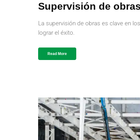
Supervisión de obras
La supervisión de obras es clave en lo
lograr el éxito.
Read More