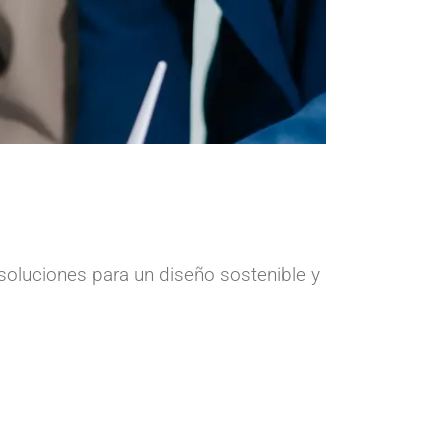
soluciones para un diseño sostenible y