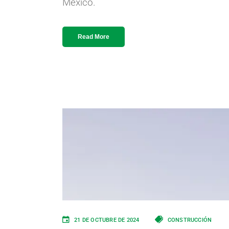
México.
Read More
21 DE OCTUBRE DE 2024
CONSTRUCCIÓN