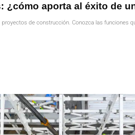
: ¿cómo aporta al éxito de u
s proyectos de construcción. Conozca las funciones q