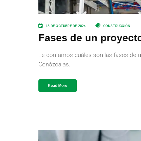
18 DE OCTUBRE DE 2024
CONSTRUCCIÓN
Fases de un proyecto
Le contamos cuáles son las fases de u
Conózcalas.
Read More