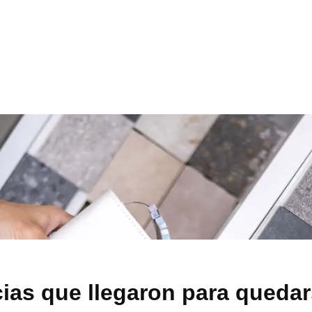
cias que llegaron para queda