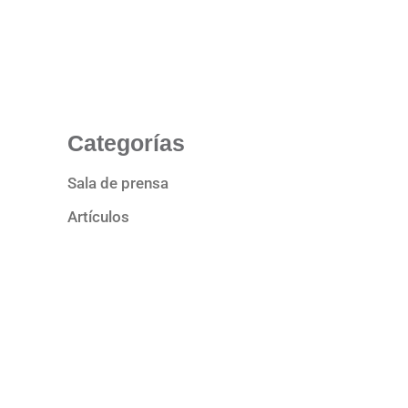
Categorías
Sala de prensa
Artículos