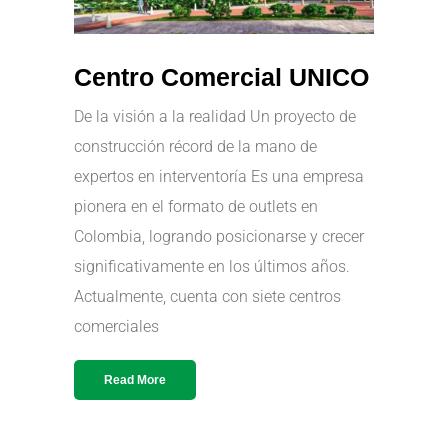
Centro Comercial UNICO
De la visión a la realidad Un proyecto de
construcción récord de la mano de
expertos en interventoría Es una empresa
pionera en el formato de outlets en
Colombia, logrando posicionarse y crecer
significativamente en los últimos años.
Actualmente, cuenta con siete centros
comerciales
Read More