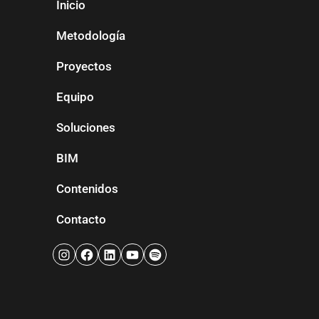
Inicio
Metodología
Proyectos
Equipo
Soluciones
BIM
Contenidos
Contacto