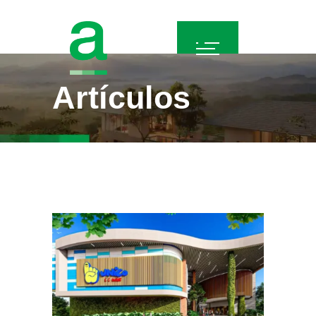
Artículos